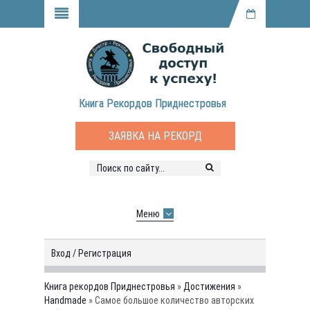
Книга Рекордов Приднестровья
ЗАЯВКА НА РЕКОРД
Меню
Вход / Регистрация
Книга рекордов Приднестровья
»
Достижения
»
Handmade
» Самое большое количество авторских