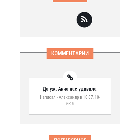
КОММЕНТАРИИ
Да уж, Анна нас удивила
Написал - Александр в 10:07, 10-
июл