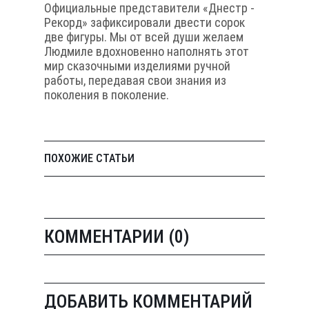
Официальные представители «Днестр -
Рекорд» зафиксировали двести сорок
две фигуры. Мы от всей души желаем
Людмиле вдохновенно наполнять этот
мир сказочными изделиями ручной
работы, передавая свои знания из
поколения в поколение.
ПОХОЖИЕ СТАТЬИ
КОММЕНТАРИИ (0)
ДОБАВИТЬ КОММЕНТАРИЙ