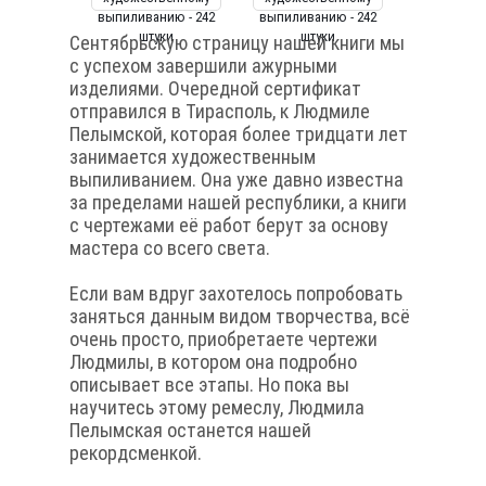
Сентябрьскую страницу нашей книги мы
с успехом завершили ажурными
изделиями. Очередной сертификат
отправился в Тирасполь, к Людмиле
Пелымской, которая более тридцати лет
занимается художественным
выпиливанием. Она уже давно известна
за пределами нашей республики, а книги
с чертежами её работ берут за основу
мастера со всего света.
Если вам вдруг захотелось попробовать
заняться данным видом творчества, всё
очень просто, приобретаете чертежи
Людмилы, в котором она подробно
описывает все этапы. Но пока вы
научитесь этому ремеслу, Людмила
Пелымская останется нашей
рекордсменкой.