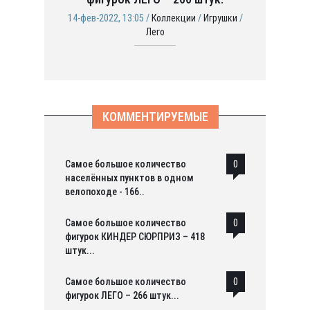
14-фев-2022, 13:05 /
Коллекции
/
Игрушки
/
Лего
КОММЕНТИРУЕМЫЕ
Самое большое количество
0
населённых пунктов в одном
велопоходе - 166..
Самое большое количество
0
фигурок КИНДЕР СЮРПРИЗ – 418
штук...
Самое большое количество
0
фигурок ЛЕГО – 266 штук...