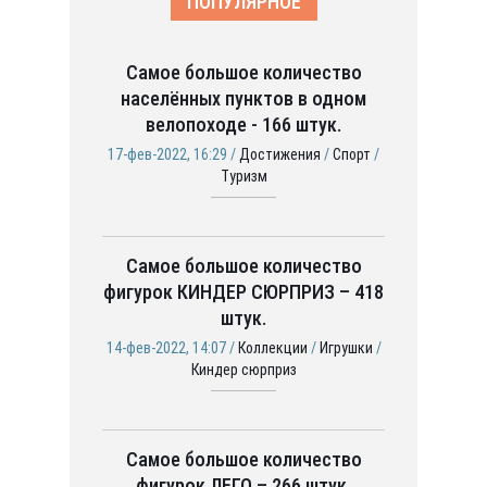
ПОПУЛЯРНОЕ
Самое большое количество
населённых пунктов в одном
велопоходе - 166 штук.
17-фев-2022, 16:29 /
Достижения
/
Спорт
/
Туризм
Самое большое количество
фигурок КИНДЕР СЮРПРИЗ – 418
штук.
14-фев-2022, 14:07 /
Коллекции
/
Игрушки
/
Киндер сюрприз
Самое большое количество
фигурок ЛЕГО – 266 штук.