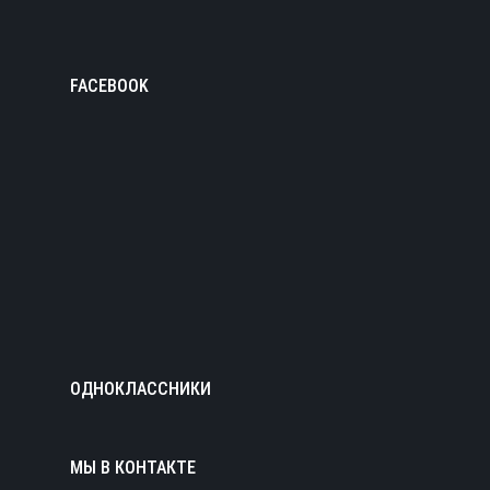
FACEBOOK
ОДНОКЛАССНИКИ
МЫ В КОНТАКТЕ