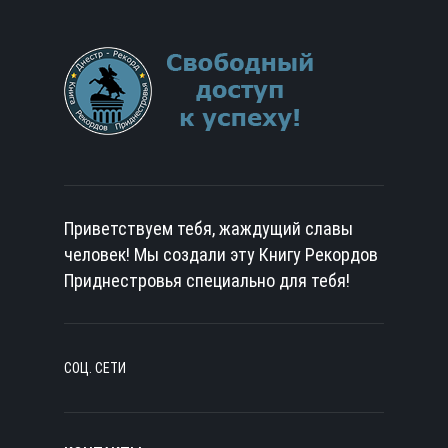
Приветствуем тебя, жаждущий славы
человек! Мы создали эту Книгу Рекордов
Приднестровья специально для тебя!
СОЦ. СЕТИ