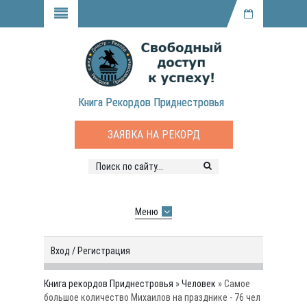
Книга Рекордов Приднестровья
ЗАЯВКА НА РЕКОРД
Меню
Вход / Регистрация
Книга рекордов Приднестровья
»
Человек
» Самое
большое количество Михаилов на празднике - 76 чел