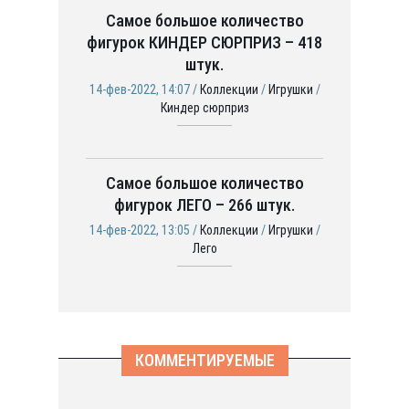
Самое большое количество
фигурок КИНДЕР СЮРПРИЗ – 418
штук.
14-фев-2022, 14:07 /
Коллекции
/
Игрушки
/
Киндер сюрприз
Самое большое количество
фигурок ЛЕГО – 266 штук.
14-фев-2022, 13:05 /
Коллекции
/
Игрушки
/
Лего
КОММЕНТИРУЕМЫЕ