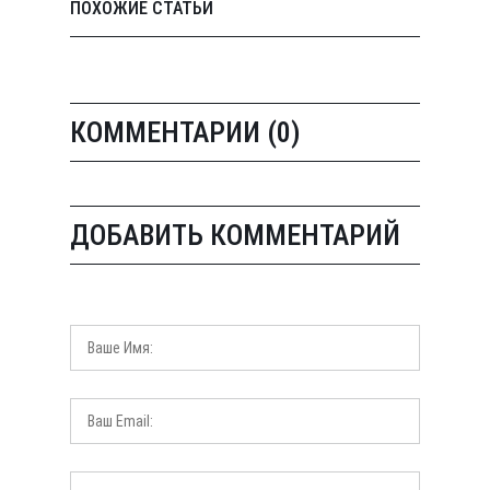
ПОХОЖИЕ СТАТЬИ
КОММЕНТАРИИ (0)
ДОБАВИТЬ КОММЕНТАРИЙ