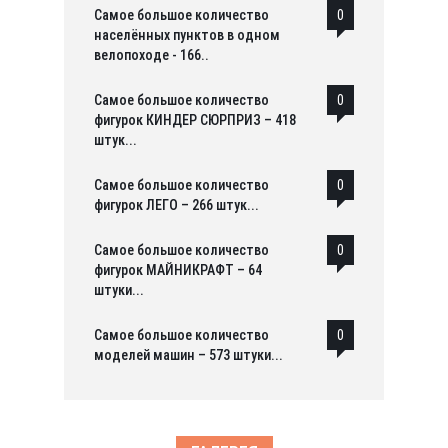
Самое большое количество
0
населённых пунктов в одном
велопоходе - 166..
Самое большое количество
0
фигурок КИНДЕР СЮРПРИЗ – 418
штук...
Самое большое количество
0
фигурок ЛЕГО – 266 штук...
Самое большое количество
0
фигурок МАЙНИКРАФТ – 64
штуки...
Самое большое количество
0
моделей машин – 573 штуки...