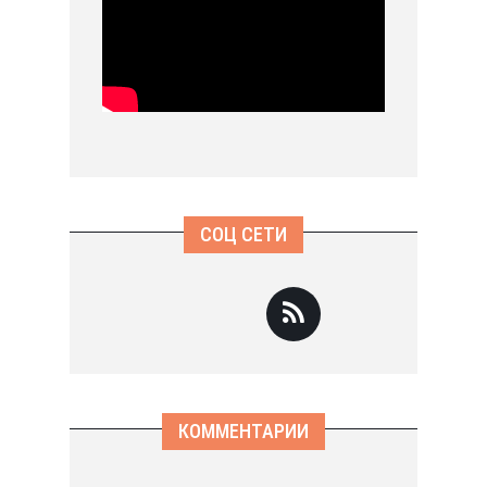
СОЦ СЕТИ
КОММЕНТАРИИ