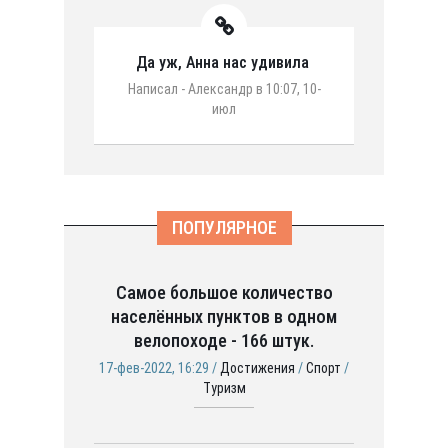
Да уж, Анна нас удивила
Написал - Александр в 10:07, 10-
июл
ПОПУЛЯРНОЕ
Самое большое количество
населённых пунктов в одном
велопоходе - 166 штук.
17-фев-2022, 16:29 /
Достижения
/
Спорт
/
Туризм