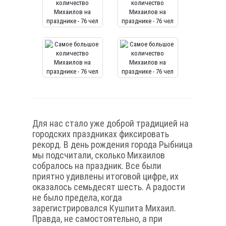
Для нас стало уже доброй традицией на
городских праздниках фиксировать
рекорд. В день рождения города Рыбница
мы подсчитали, сколько Михаилов
собралось на праздник. Все были
приятно удивлены итоговой цифре, их
оказалось семьдесят шесть. А радости
не было предела, когда
зарегистрировался Кушпита Михаил.
Правда, не самостоятельно, а при