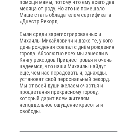
помощи мамы, потому что ему всего два
месяца от роду. Но это не помешало
Мише стать обладателем сертификата
«Днестр Рекорд.
Были среди зарегистрированных и
Михаилы Михайловичи и даже те, у кого
день рождения совпал с днём рождения
города. Абсолютно всех мы занесли в
Книгу рекордов Приднестровья и очень
надеемся, что наши Михаилы найдут
ещё, чем нас порадовать и, однажды,
установят свой персональный рекорд.
Мы от всей души желаем счастья и
процветания прекрасному городу,
который дарит всем жителям
неподдельное ощущение красоты и
свободы.